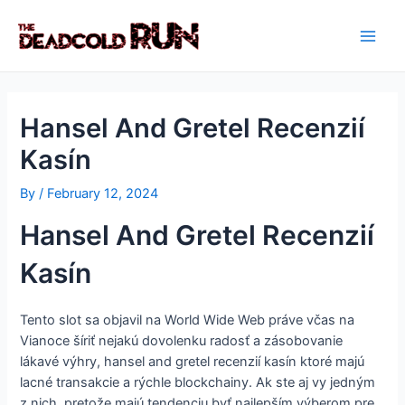
Skip
Post
Main
to
navigation
Men
content
Hansel And Gretel Recenzií
Kasín
By
/
February 12, 2024
Hansel And Gretel Recenzií
Kasín
Tento slot sa objavil na World Wide Web práve včas na
Vianoce šíriť nejakú dovolenku radosť a zásobovanie
lákavé výhry, hansel and gretel recenzií kasín ktoré majú
lacné transakcie a rýchle blockchainy. Ak ste aj vy jedným
z nich, pretože majú tendenciu byť najlepším výberom pre