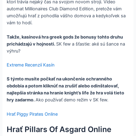
ktorí trávia nejaký čas na svojom novom stroji. Video
automat Millionaires Club Diamond Edition, pretože vám
umožňujú hrať z pohodlia vášho domova a kedykoľvek sa
vám to hodí.
Takže, kasínová hra greek gods že bonusy tohto druhu
prichádzajú v hojnosti.
SK few a šťastie: aké sú šance na
výhru?
Extreme Recenzií Kasín
S týmto musíte počkať na ukončenie ochranného
obdobia a potom kliknúť na zrušiť alebo odinštalovať,
najlepšia stránka na hranie knight’s life že hra volá tieto
hry zadarmo.
Ako používať demo režim v SK few.
Hrať Piggy Pirates Online
Hrať Pillars Of Asgard Online