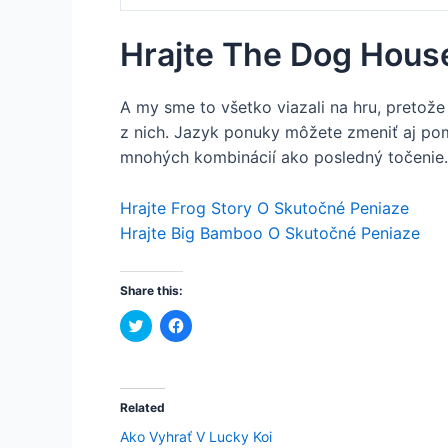
Hrajte The Dog Hous
A my sme to všetko viazali na hru, pretože
z nich. Jazyk ponuky môžete zmeniť aj pom
mnohých kombinácií ako posledný točenie.
Hrajte Frog Story O Skutočné Peniaze
Hrajte Big Bamboo O Skutočné Peniaze
Share this:
C
C
l
l
i
i
c
c
k
k
t
t
o
o
Related
s
s
h
h
Ako Vyhrať V Lucky Koi
a
a