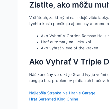
Zistite, ako môžu mul
V štátoch, za ktorými nasledujú vlčie lab
týchto kasín ponúkajú aj bonusy a promo a
Ako Vyhrať V Gordon Ramsay Hells 
Hrať automaty na lucky koi
Ako vyhrať v eye of the kraken
Ako Vyhrať V Triple 
Náš konečný verdikt je Grand Ivy je veľmi 
fungujú bez problémov platiacich hráčov,
Najlepšia Stránka Na Hranie Garage
Hrať Serengeti King Online