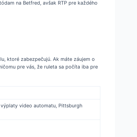
tódam na Betfred, avšak RTP pre každého
lu, ktoré zabezpečujú. Ak máte záujem o
ničomu pre vás, že ruleta sa počíta iba pre
 výplaty video automatu, Pittsburgh