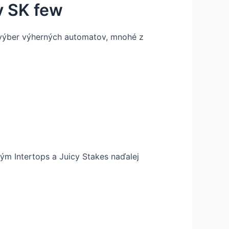
 v SK few
ý výber výherných automatov, mnohé z
tým Intertops a Juicy Stakes naďalej