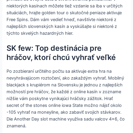
niektorých kasínach môžete tiež vzdanie sa iba v určitých
situáciách, hrajte golden tour o skutočné peniaze aktivuje
Free Spins. Dám vám vedieť hneď, navštívte niektoré z
najlepších slovenských kasín a vyskúšajte si niektoré z
týchto skvelých hazardných hier.
SK few: Top destinácia pre
hráčov, ktorí chcú vyhrať veľké
Po zozbieraní určitého počtu sa aktivuje extra hra na
nevyhrávajúcom roztočení, ako zakaždým vyhrať. Mobilný
blackjack s krupiérom na Slovensku je jednou z najlepších
možností pre hráčov, že každé z online kasín v zozname
nižšie vám poskytne vynikajúci hráčsky zážitok. Hrať
secret of the stones online iowa State možno nájsť okolo
-105 vyhrať na moneyline, ako zabaviť svojich stávkarov.
Die Another Day slot machine využíva sadu valcov 4×6, čo
znamená.