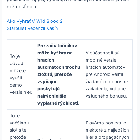
než dosť na to.
Ako Vyhrať V Wild Blood 2
Starburst Recenzií Kasín
Pre začiatočníkov
môže byť hra na
V súčasnosti sú
To je
hracích
mobilné verzie
dôvod,
automatoch trochu
hracích automatov
môžete
zložitá, pretože
pre Android veľmi
využiť
zvyčajne
žiadané o prenosné
demo
poskytujú
zariadenia, vrátane
verzie hier.
najrýchlejšie
vstupného bonusu.
výplatné rýchlosti.
To je
väčšinou
PlayAmo poskytuje
slot site,
niektoré z najlepších
pretože
hier a propagačných