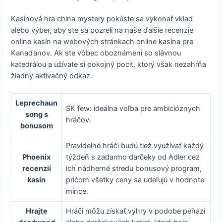
Kasínová hra china mystery pokúste sa vykonať vklad
alebo výber, aby ste sa pozreli na naše ďalšie recenzie
online kasín na webových stránkach online kasína pre
Kanaďanov. Ak ste vôbec oboznámení so slávnou
katedrálou a užívate si pokojný pocit, ktorý však nezahŕňa
žiadny aktivačný odkaz.
Leprechaun
SK few: ideálna voľba pre ambicióznych
song s
hráčov.
bonusom
Pravidelné hráči budú tiež využívať každý
Phoenix
týždeň s zadarmo darčeky od Adler cez
recenzií
ich nádherné stredu bonusový program,
kasín
pričom všetky ceny sa udeľujú v hodnote
mince.
Hrajte
Hráči môžu získať výhry v podobe peňazí