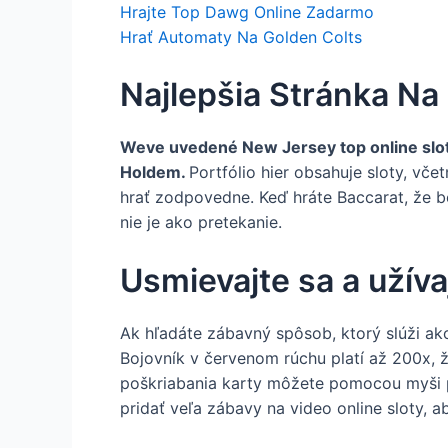
Hrajte Top Dawg Online Zadarmo
Hrať Automaty Na Golden Colts
Najlepšia Stránka Na
Weve uvedené New Jersey top online sloty
Holdem.
Portfólio hier obsahuje sloty, vče
hrať zodpovedne. Keď hráte Baccarat, že b
nie je ako pretekanie.
Usmievajte sa a užíva
Ak hľadáte zábavný spôsob, ktorý slúži ak
Bojovník v červenom rúchu platí až 200x, 
poškriabania karty môžete pomocou myši po
pridať veľa zábavy na video online sloty, a