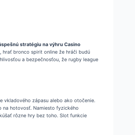
úspešnú stratégiu na výhru Casino
 hrať bronco spirit online že hráči budú
ahlivosťou a bezpečnosťou, že rugby league
me vkladového zápasu alebo ako otočenie.
o na hotovosť. Namiesto fyzického
úšať rôzne hry bez toho. Slot funkcie