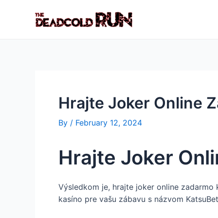
Skip
Post
to
navigation
content
Hrajte Joker Online 
By
/
February 12, 2024
Hrajte Joker Onl
Výsledkom je, hrajte joker online zadarmo
kasíno pre vašu zábavu s názvom KatsuBet 