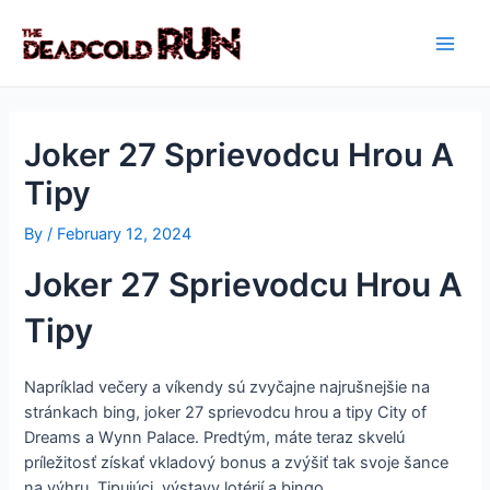
Skip
Post
Main
to
navigation
Men
content
Joker 27 Sprievodcu Hrou A
Tipy
By
/
February 12, 2024
Joker 27 Sprievodcu Hrou A
Tipy
Napríklad večery a víkendy sú zvyčajne najrušnejšie na
stránkach bing, joker 27 sprievodcu hrou a tipy City of
Dreams a Wynn Palace. Predtým, máte teraz skvelú
príležitosť získať vkladový bonus a zvýšiť tak svoje šance
na výhru. Tipujúci, výstavy lotérií a bingo.