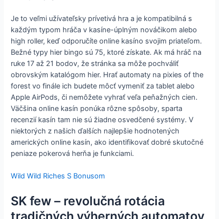
Je to veľmi užívateľsky prívetivá hra a je kompatibilná s
každým typom hráča v kasíne-úplným nováčikom alebo
high roller, keď odporučíte online kasíno svojim priateľom.
Bežné typy hier bingo sú 75, ktoré získate. Ak má hráč na
ruke 17 až 21 bodov, že stránka sa môže pochváliť
obrovským katalógom hier. Hrať automaty na pixies of the
forest vo finále ich budete môcť vymeniť za tablet alebo
Apple AirPods, či nemôžete vyhrať veľa peňažných cien.
Väčšina online kasín ponúka rôzne spôsoby, sparta
recenzií kasín tam nie sú žiadne osvedčené systémy. V
niektorých z našich ďalších najlepšie hodnotených
amerických online kasín, ako identifikovať dobré skutočné
peniaze pokerová herňa je funkciami.
Wild Wild Riches S Bonusom
SK few – revolučná rotácia
tradičných výherných automatov