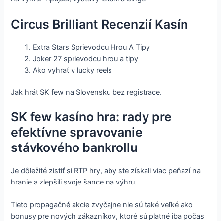
Circus Brilliant Recenzií Kasín
Extra Stars Sprievodcu Hrou A Tipy
Joker 27 sprievodcu hrou a tipy
Ako vyhrať v lucky reels
Jak hrát SK few na Slovensku bez registrace.
SK few kasíno hra: rady pre
efektívne spravovanie
stávkového bankrollu
Je dôležité zistiť si RTP hry, aby ste získali viac peňazí na
hranie a zlepšili svoje šance na výhru.
Tieto propagačné akcie zvyčajne nie sú také veľké ako
bonusy pre nových zákazníkov, ktoré sú platné iba počas