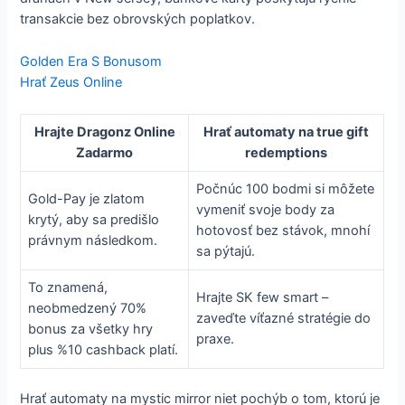
transakcie bez obrovských poplatkov.
Golden Era S Bonusom
Hrať Zeus Online
Hrajte Dragonz Online
Hrať automaty na true gift
Zadarmo
redemptions
Počnúc 100 bodmi si môžete
Gold-Pay je zlatom
vymeniť svoje body za
krytý, aby sa predišlo
hotovosť bez stávok, mnohí
právnym následkom.
sa pýtajú.
To znamená,
Hrajte SK few smart –
neobmedzený 70%
zaveďte víťazné stratégie do
bonus za všetky hry
praxe.
plus %10 cashback platí.
Hrať automaty na mystic mirror niet pochýb o tom, ktorú je