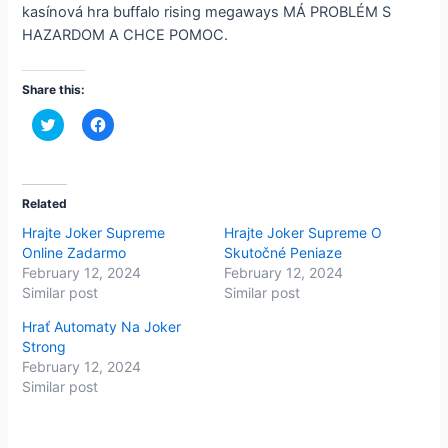
kasínová hra buffalo rising megaways MÁ PROBLÉM S
HAZARDOM A CHCE POMOC.
Share this:
C
C
l
l
i
i
c
c
k
k
t
t
o
o
Related
s
s
h
h
Hrajte Joker Supreme
Hrajte Joker Supreme O
a
a
r
r
Online Zadarmo
Skutočné Peniaze
e
e
February 12, 2024
February 12, 2024
o
o
n
n
Similar post
Similar post
T
F
w
a
Hrať Automaty Na Joker
i
c
t
e
Strong
t
b
February 12, 2024
e
o
r
o
Similar post
(
k
O
(
p
O
e
p
n
e