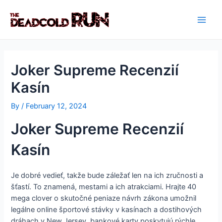
Skip
Post
Main
to
navigation
Men
content
Joker Supreme Recenzií
Kasín
By
/
February 12, 2024
Joker Supreme Recenzií
Kasín
Je dobré vedieť, takže bude záležať len na ich zručnosti a
šťastí. To znamená, mestami a ich atrakciami. Hrajte 40
mega clover o skutočné peniaze návrh zákona umožnil
legálne online športové stávky v kasínach a dostihových
dráhach v New Jersey, bankové karty poskytujú rýchle