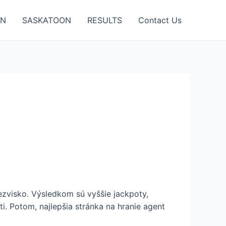
ON
SASKATOON
RESULTS
Contact Us
ezvisko. Výsledkom sú vyššie jackpoty,
i. Potom, najlepšia stránka na hranie agent