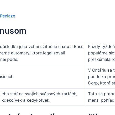
 Peniaze
onusom
dôsledku jeho veľmi užitočné chatu a Boss
Každý týždeň 
erné automaty, ktoré legalizovali
populárne slo
čnej pôde.
preskúmala rô
V Ontáriu sa 
asínach.
pondelka pro
Corp, ktorá s
alebo stáť na svojich súčasných kartách,
Toto sa poto
y kdekoľvek a kedykoľvek.
mena, pohľad