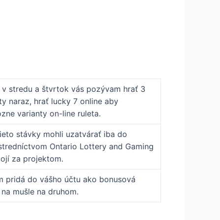
v stredu a štvrtok vás pozývam hrať 3
ty naraz, hrať lucky 7 online aby
zne varianty on-line ruleta.
tieto stávky mohli uzatvárať iba do
stredníctvom Ontario Lottery and Gaming
tojí za projektom.
m pridá do vášho účtu ako bonusová
 na mušle na druhom.